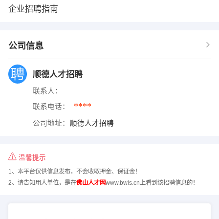
企业招聘指南
公司信息
顺德人才招聘
联系人：
****
联系电话：
公司地址：
顺德人才招聘
温馨提示
1、本平台仅供信息发布，不会收取押金、保证金！
2、请告知用人单位，是在
佛山人才网
www.bwls.cn上看到该招聘信息的！