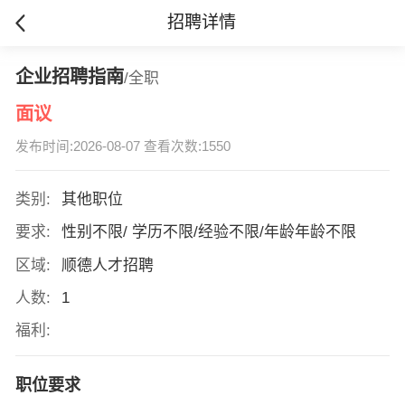
招聘详情
企业招聘指南
/全职
面议
发布时间:2026-08-07 查看次数:1550
类别:
其他职位
要求:
性别不限/ 学历不限/经验不限/年龄年龄不限
区域:
顺德人才招聘
人数:
1
福利:
职位要求