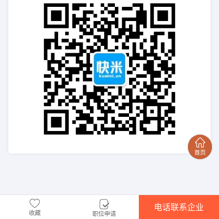
电话联系企业
收藏
职位申请