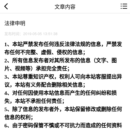
文章内容
法律申明
发布时间：2019-05-05 13:51:38
1、本站严禁发布任何违反法律法规的信息，严禁发
布任何不完整、虚假、侵权的信息；
2、所有信息发布者对其所发布的信息（文字、图
片、视频等）承担完全责任；
3、本站尊重知识产权，权利人可向本站客服提出异
议，本站有义务配合删除相关信息；
4、对任何因使用本站信息而产生的任何纠纷和损
失，本站不承担任何责任；
5、除了信息的发布者外，本站保留修改或删除任何
信息的权利；
6、由于密码保管不慎或不可抗力而造成的任何资料