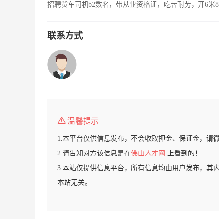
招聘货车司机b2数名，带从业资格证，吃苦耐劳，开6米8
联系方式
温馨提示
1.本平台仅供信息发布，不会收取押金、保证金，请
2.请告知对方该信息是在
佛山人才网
上看到的！
3.本站仅提供信息平台，所有信息均由用户发布，其
本站无关。