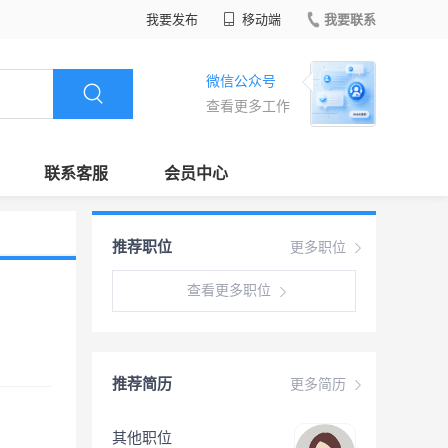
我要发布
移动端
我要联系
微信公众号
查看更多工作
联系客服
会员中心
推荐职位
更多职位
查看更多职位
推荐简历
更多简历
其他职位