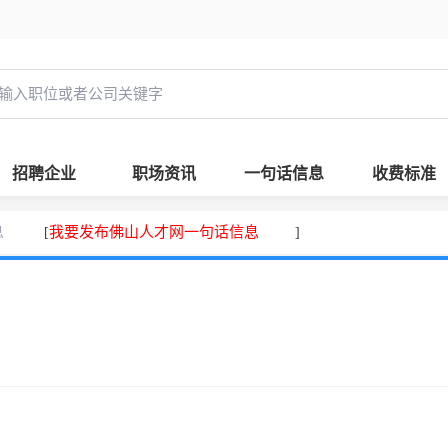
招聘企业
职场资讯
一句话信息
收费标准
息
我要发布佛山人才网一句话信息
[
]