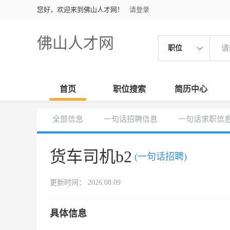
您好，欢迎来到佛山人才网！
请登录
佛山人才网
职位
首页
职位搜索
简历中心
全部信息
一句话招聘信息
一句话求职信
货车司机b2
(一句话招聘)
更新时间： 2026.08.09
具体信息