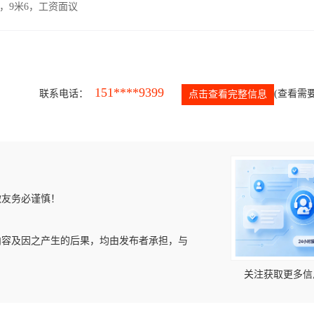
，9米6，工资面议
151****9399
联系电话：
(查看需要
点击查看完整信息
微友务必谨慎！
内容及因之产生的后果，均由发布者承担，与
关注获取更多信