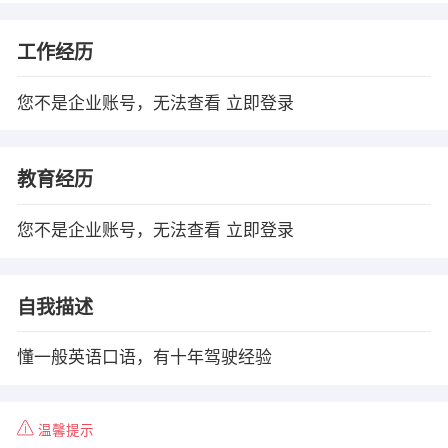
工作经历
您不是企业账号，无法查看
立即登录
教育经历
您不是企业账号，无法查看
立即登录
自我描述
懂一般英语口语，有十年驾驶经验
温馨提示