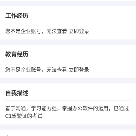
工作经历
您不是企业账号，无法查看
立即登录
教育经历
您不是企业账号，无法查看
立即登录
自我描述
善于沟通，学习能力强，掌握办公软件的运用，已通过
C1驾驶证的考试