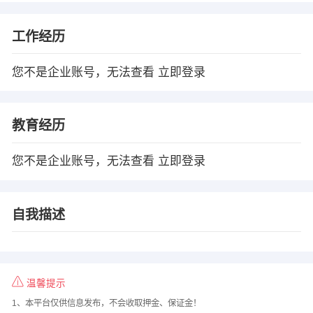
工作经历
您不是企业账号，无法查看
立即登录
教育经历
您不是企业账号，无法查看
立即登录
自我描述
温馨提示
1、本平台仅供信息发布，不会收取押金、保证金！