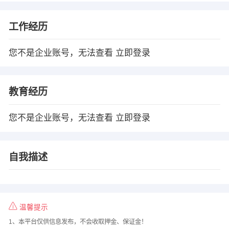
工作经历
您不是企业账号，无法查看
立即登录
教育经历
您不是企业账号，无法查看
立即登录
自我描述
温馨提示
1、本平台仅供信息发布，不会收取押金、保证金！